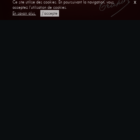
Ce site utilise des cookies. En poursuivant la navigation, vous
x
acceptez l'utilisation de cookies.
En savoir plus.
J'accepte