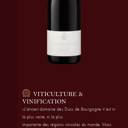
VITICULTURE &
VINIFICATION
«L'ancien domaine des Ducs de Bourgogne n'est ni
la plus vaste, ni la plus
importante des régions vinicoles du monde. Mais