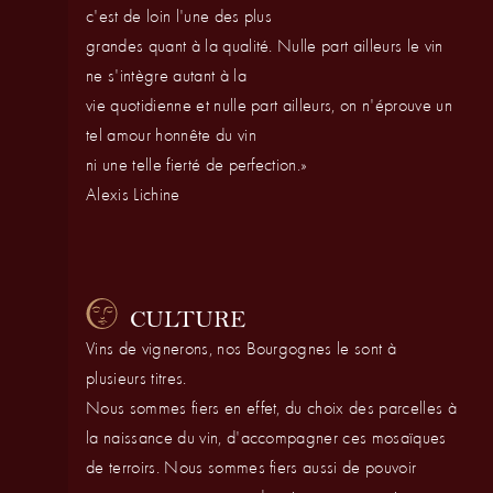
c'est de loin l'une des plus
grandes quant à la qualité. Nulle part ailleurs le vin
ne s'intègre autant à la
vie quotidienne et nulle part ailleurs, on n'éprouve un
tel amour honnête du vin
ni une telle fierté de perfection.»
Alexis Lichine
CULTURE
Vins de vignerons, nos Bourgognes le sont à
plusieurs titres.
Nous sommes fiers en effet, du choix des parcelles à
la naissance du vin, d'accompagner ces mosaïques
de terroirs. Nous sommes fiers aussi de pouvoir