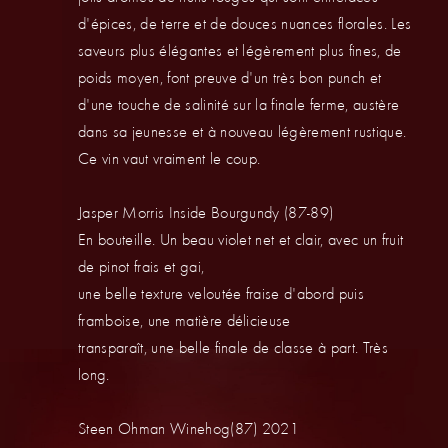
d'épices, de terre et de douces nuances florales. Les
saveurs plus élégantes et légèrement plus fines, de
poids moyen, font preuve d'un très bon punch et
d'une touche de salinité sur la finale ferme, austère
dans sa jeunesse et à nouveau légèrement rustique.
Ce vin vaut vraiment le coup.
Jasper Morris Inside Bourgundy (87-89)
En bouteille. Un beau violet net et clair, avec un fruit
de pinot frais et gai,
une belle texture veloutée fraise d'abord puis
framboise, une matière délicieuse
transparaît, une belle finale de classe à part. Très
long.
Steen Ohman Winehog(87) 2021